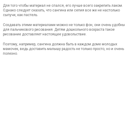
Для того чтобы материал не спался, его лучше всего закрепить лаком.
Однако следует сказать, что сангина или сепия все же не настолько
сыпучи, как пастель.
Создавать этими материалами можно не только фон, они очень удобны
для пальчикового рисования. Детям дошкольного возраста такое
рисование доставляет настоящее удовольствие.
Поэтому, например, сангина должна быть в каждом доме молодых
мамочек, ведь доставить малышу радость не только просто, но и очень
полезно.