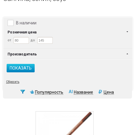
В наличии
Розничная цена
от
до
Производитель
ПОКАЗАТЬ
Сбросить
Популярность
Название
Цена