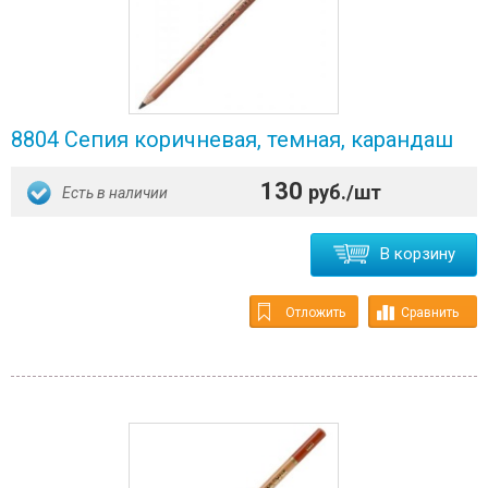
8804 Сепия коричневая, темная, карандаш
130
руб./шт
Есть в наличии
В корзину
Отложить
Сравнить