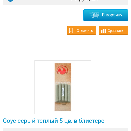
В корзину
Отложить
Сравнить
Соус серый теплый 5 цв. в блистере