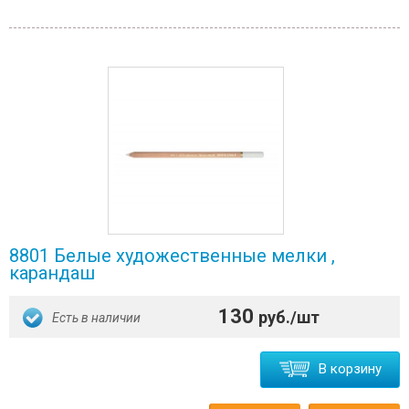
8801 Белые художественные мелки ,
карандаш
130
руб./шт
Есть в наличии
В корзину