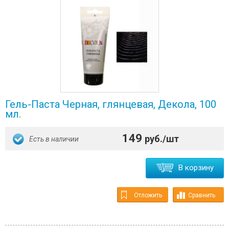
Гель-Паста Черная, глянцевая, Декола, 100
мл.
149
руб./шт
Есть в наличии
В корзину
Отложить
Сравнить