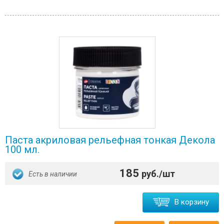
Паста акриловая рельефная тонкая Декола
100 мл.
185
руб./шт
Есть в наличии
В корзину