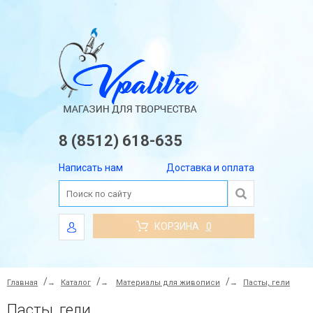
8 (8512) 618-635
Написать нам
Доставка и оплата
КОРЗИНА
0
Главная
→
Каталог
→
Материалы для живописи
→
Пасты, гели
Пасты, гели