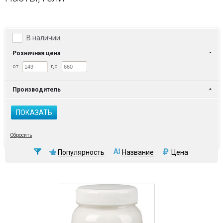
В наличии
Розничная цена
от
до
Производитель
ПОКАЗАТЬ
Сбросить
Популярность
Название
Цена