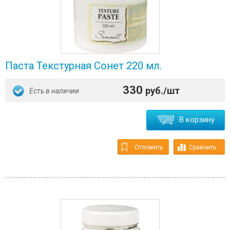
Паста Текстурная Сонет 220 мл.
330
руб./шт
Есть в наличии
В корзину
Отложить
Сравнить