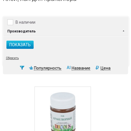
В наличии
Производитель
ПОКАЗАТЬ
Сбросить
Популярность
Название
Цена