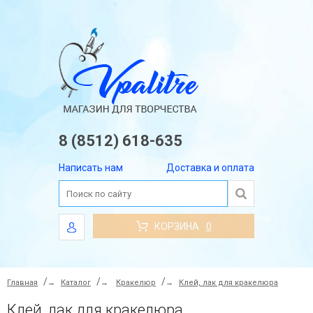
8 (8512) 618-635
Написать нам
Доставка и оплата
КОРЗИНА
0
Главная
→
Каталог
→
Кракелюр
→
Клей, лак для кракелюра
Клей, лак для кракелюра